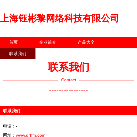
上海钰彬黎网络科技有限公司
首页
企业简介
产品大全
联系我们
企业信息
访客留言
联系我们
Contact
----------------
联系我们
电话：-
网址：
www.grhfn.com