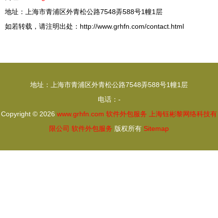
地址：上海市青浦区外青松公路7548弄588号1幢1层
如若转载，请注明出处：http://www.grhfn.com/contact.html
地址：上海市青浦区外青松公路7548弄588号1幢1层
电话：-
Copyright © 2026
www.grhfn.com
软件外包服务
上海钰彬黎网络科技有
限公司
软件外包服务
版权所有
Sitemap